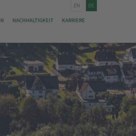
EN
DE
ON
NACHHALTIGKEIT
KARRIERE